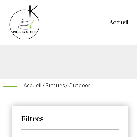
Accueil
Accueil
/
Statues
/ Outdoor
Filtres