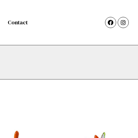
Contact