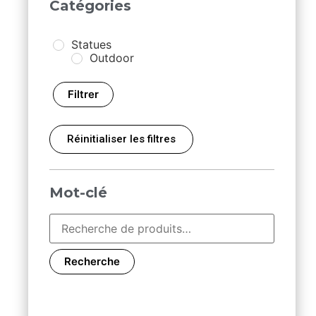
Catégories
Statues
Outdoor
Filtrer
Réinitialiser les filtres
Mot-clé
Recherche