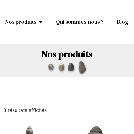
Nos produits
Qui sommes-nous ?
Blog
Nos produits
8 résultats affichés