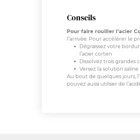
Conseils
Pour faire rouiller l’acier 
l’arrivée. Pour accélérer le p
Dégraissez votre bordur
l’acier corten
Dissolvez trois grandes 
Versez la solution salin
Au bout de quelques jours, l
pouvez aussi utiliser de l’ac