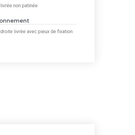
livrée non patinée
ionnement
droite livrée avec pieux de fixation