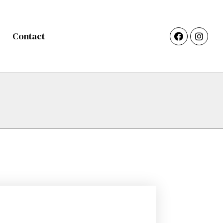
Contact