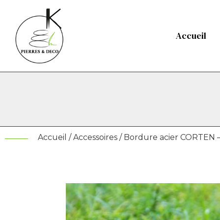
Accueil
Accueil
/
Accessoires
/ Bordure acier CORTEN