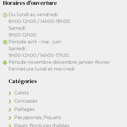
Horaires d'ouverture
Du lundi au vendredi :
8h00-12h00 / 14h00-18h00
Samedi :
9h00-12h00
Période avril - mai - juin
Samedi :
9h00-12h00 / 14h00-17h30
Période novembre-décembre-janvier-février
Fermeture lundi et mercredi
Catégories
Galets
Concassés
Paillages
Pas japonais, Piquets
Pavés, Bordures d'allées