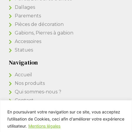
Dallages
Parements
Pièces de décoration
Gabions, Pierres à gabion
Accessoires
Statues
Navigation
Accueil
Nos produits
Qui sommes-nous ?
Contact
En poursuivant votre navigation sur ce site, vous acceptez
Accès Pro
l’utilisation de Cookies, ceci afin d'améliorer votre expérience
utilisateur.
Mentions légales