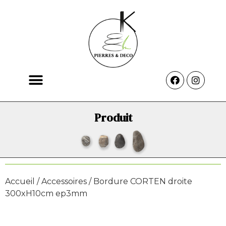
Produit
Accueil
/
Accessoires
/ Bordure CORTEN droite
300xH10cm ep3mm