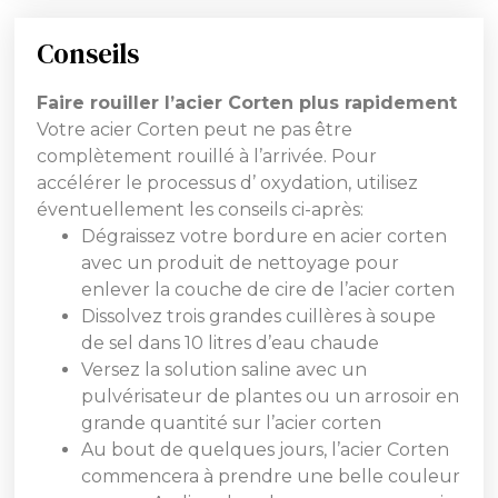
Conseils
Faire rouiller l’acier Corten plus rapidement
Votre acier Corten peut ne pas être
complètement rouillé à l’arrivée. Pour
accélérer le processus d’ oxydation, utilisez
éventuellement les conseils ci-après:
Dégraissez votre bordure en acier corten
avec un produit de nettoyage pour
enlever la couche de cire de l’acier corten
Dissolvez trois grandes cuillères à soupe
de sel dans 10 litres d’eau chaude
Versez la solution saline avec un
pulvérisateur de plantes ou un arrosoir en
grande quantité sur l’acier corten
Au bout de quelques jours, l’acier Corten
commencera à prendre une belle couleur