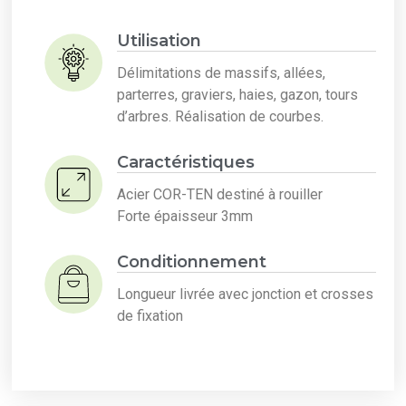
Utilisation
Délimitations de massifs, allées,
parterres, graviers, haies, gazon, tours
d’arbres. Réalisation de courbes.
Caractéristiques
Acier COR-TEN destiné à rouiller
Forte épaisseur 3mm
Conditionnement
Longueur livrée avec jonction et crosses
de fixation