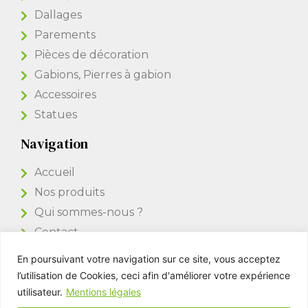
Dallages
Parements
Pièces de décoration
Gabions, Pierres à gabion
Accessoires
Statues
Navigation
Accueil
Nos produits
Qui sommes-nous ?
Contact
En poursuivant votre navigation sur ce site, vous acceptez
Accès Pro
l’utilisation de Cookies, ceci afin d'améliorer votre expérience
utilisateur.
Mentions légales