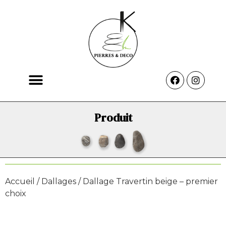
Produit
Accueil
/
Dallages
/ Dallage Travertin beige – premier
choix