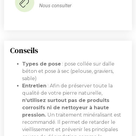
Nous consulter
Conseils
Types de pose
: pose collée sur dalle
béton et pose à sec (pelouse, graviers,
sable)
Entretien
: Afin de préserver toute la
qualité de votre pierre naturelle,
n’utilisez surtout pas de produits
corrosifs ni de nettoyeur à haute
pression.
Un traitement minéralisant est
recommandé. Il permet de retarder le
vieillissement et prévenir les principales