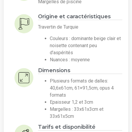
Margelles de piscine
Origine et caractéristiques
Travertin de Turquie
Couleurs : dominante beige clair et
noisette contenant peu
d’aspérités
Nuances : moyenne
Dimensions
Plusieurs formats de dalles:
40,6x61cm, 61×91,5cm, opus 4
formats
Epaisseur 1,2 et 3cm
Margelles : 33x61x3cm et
33x61x5cm
Tarifs et disponibilité