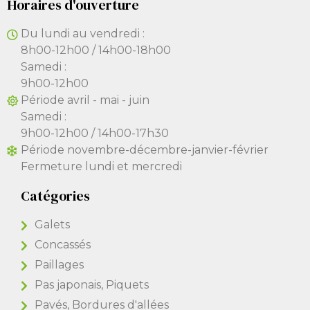
Horaires d'ouverture
Du lundi au vendredi :
8h00-12h00 / 14h00-18h00
Samedi :
9h00-12h00
Période avril - mai - juin
Samedi :
9h00-12h00 / 14h00-17h30
Période novembre-décembre-janvier-février
Fermeture lundi et mercredi
Catégories
Galets
Concassés
Paillages
Pas japonais, Piquets
Pavés, Bordures d'allées