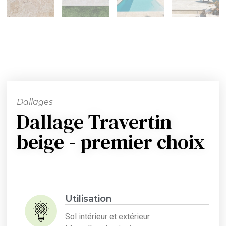
Dallages
Dallage Travertin
beige - premier choix
Utilisation
Sol intérieur et extérieur