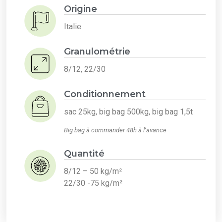
Origine
Italie
Granulométrie
8/12, 22/30
Conditionnement
sac 25kg, big bag 500kg, big bag 1,5t
Big bag à commander 48h à l’avance
Quantité
8/12 – 50 kg/m²
22/30 -75 kg/m²