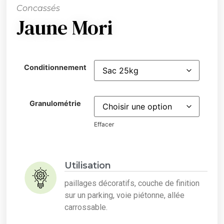
Concassés
Jaune Mori
Conditionnement
Granulométrie
Effacer
Utilisation
paillages décoratifs, couche de finition
sur un parking, voie piétonne, allée
carrossable.