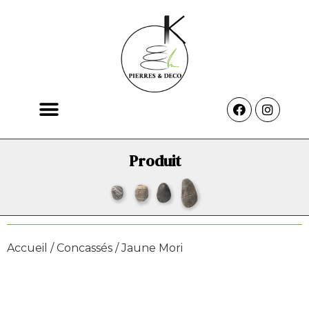
Produit
Accueil
/
Concassés
/ Jaune Mori