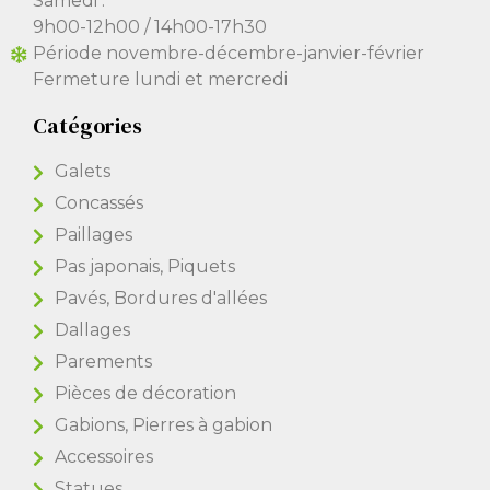
Samedi :
9h00-12h00 / 14h00-17h30
Période novembre-décembre-janvier-février
Fermeture lundi et mercredi
Catégories
Galets
Concassés
Paillages
Pas japonais, Piquets
Pavés, Bordures d'allées
Dallages
Parements
Pièces de décoration
Gabions, Pierres à gabion
Accessoires
Statues