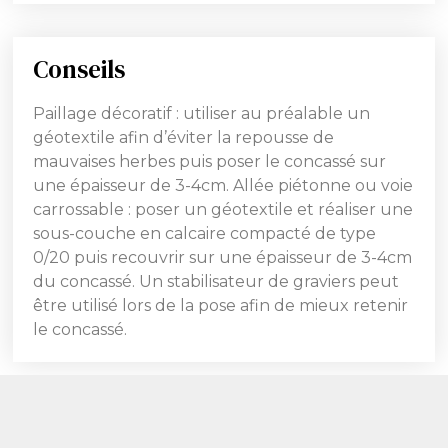
Conseils
Paillage décoratif : utiliser au préalable un
géotextile afin d’éviter la repousse de
mauvaises herbes puis poser le concassé sur
une épaisseur de 3-4cm. Allée piétonne ou voie
carrossable : poser un géotextile et réaliser une
sous-couche en calcaire compacté de type
0/20 puis recouvrir sur une épaisseur de 3-4cm
du concassé. Un stabilisateur de graviers peut
être utilisé lors de la pose afin de mieux retenir
le concassé.