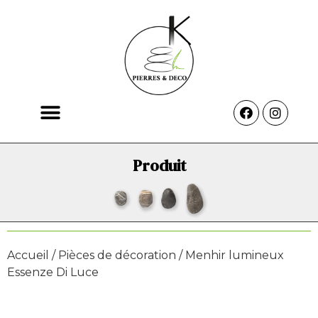
Produit
Accueil
/
Pièces de décoration
/ Menhir lumineux
Essenze Di Luce