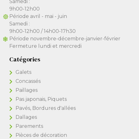
Samedi :
9h00-12h00
Période avril - mai - juin
Samedi :
9h00-12h00 / 14h00-17h30
Période novembre-décembre-janvier-février
Fermeture lundi et mercredi
Catégories
Galets
Concassés
Paillages
Pas japonais, Piquets
Pavés, Bordures d'allées
Dallages
Parements
Pièces de décoration