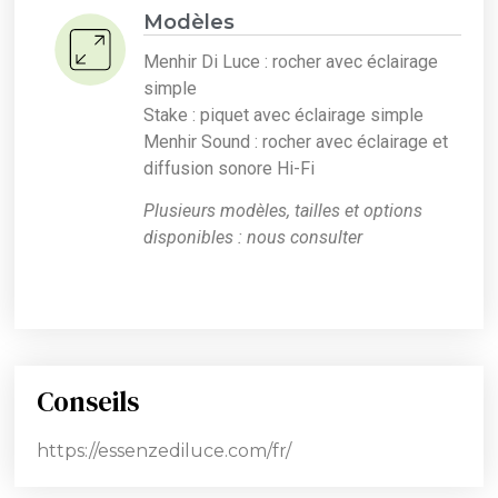
Modèles
Menhir Di Luce : rocher avec éclairage
simple
Stake : piquet avec éclairage simple
Menhir Sound : rocher avec éclairage et
diffusion sonore Hi-Fi
Plusieurs modèles, tailles et options
disponibles : nous consulter
Conseils
https://essenzediluce.com/fr/