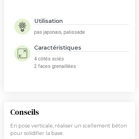
Utilisation
pas japonais, palissade
Caractéristiques
4 côtés sciés
2 faces grenaillées
Conseils
En pose verticale, réaliser un scellement béton
pour solidifier la base.