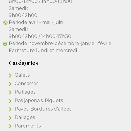
8h00-12h00 / 14h00-18h00
Samedi :
9h00-12h00
Période avril - mai - juin
Samedi :
9h00-12h00 / 14h00-17h30
Période novembre-décembre-janvier-février
Fermeture lundi et mercredi
Catégories
Galets
Concassés
Paillages
Pas japonais, Piquets
Pavés, Bordures d'allées
Dallages
Parements