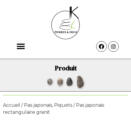
Produit
Accueil
/
Pas japonais, Piquets
/ Pas japonais
rectangulaire granit