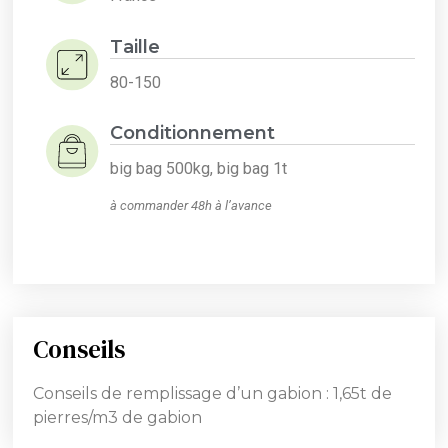
Taille
80-150
Conditionnement
big bag 500kg, big bag 1t
à commander 48h à l’avance
Conseils
Conseils de remplissage d’un gabion : 1,65t de
pierres/m3 de gabion