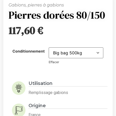
Gabions, pierres à gabions
Pierres dorées 80/150
117,60
€
Conditionnement
Effacer
Utilisation
Remplissage gabions
Origine
France