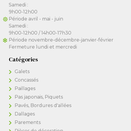
Samedi :
9h00-12h00
Période avril - mai - juin
Samedi :
9h00-12h00 / 14h00-17h30
Période novembre-décembre-janvier-février
Fermeture lundi et mercredi
Catégories
Galets
Concassés
Paillages
Pas japonais, Piquets
Pavés, Bordures d'allées
Dallages
Parements
Pièces de décoration