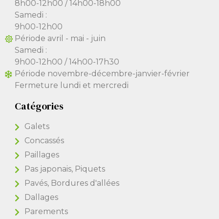
8h00-12h00 / 14h00-18h00
Samedi :
9h00-12h00
Période avril - mai - juin
Samedi :
9h00-12h00 / 14h00-17h30
Période novembre-décembre-janvier-février
Fermeture lundi et mercredi
Catégories
Galets
Concassés
Paillages
Pas japonais, Piquets
Pavés, Bordures d'allées
Dallages
Parements