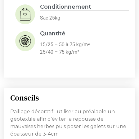
Conditionnement
Sac 25kg
Quantité
15/25 – 50 à 75 kg/m²
25/40 – 75 kg/m²
Conseils
Paillage décoratif : utiliser au préalable un
géotextile afin d’éviter la repousse de
mauvaises herbes puis poser les galets sur une
épaisseur de 3-4cm.