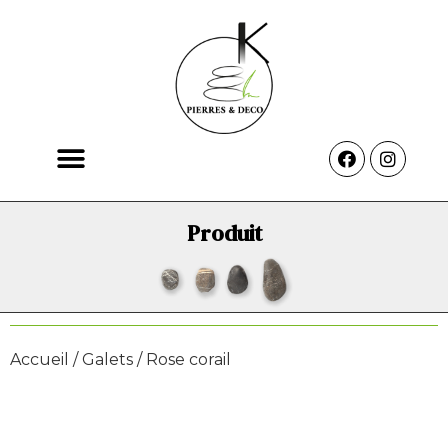
Produit
Accueil
/
Galets
/ Rose corail