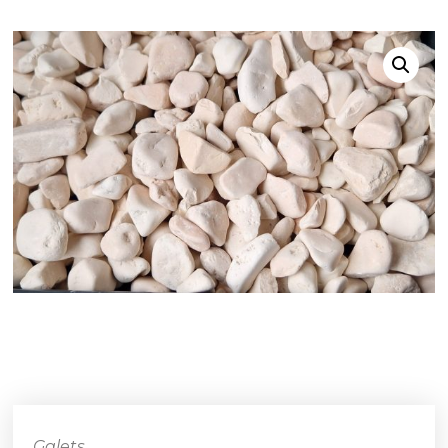
Galets