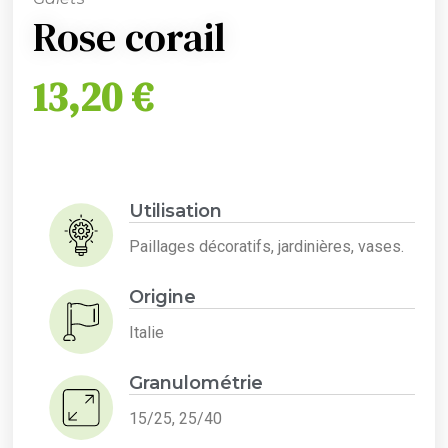
Rose corail
13,20
€
Utilisation
Paillages décoratifs, jardinières, vases.
Origine
Italie
Granulométrie
15/25, 25/40